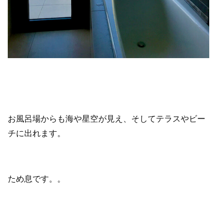
お風呂場からも海や星空が見え、そしてテラスやビー
チに出れます。
ため息です。。