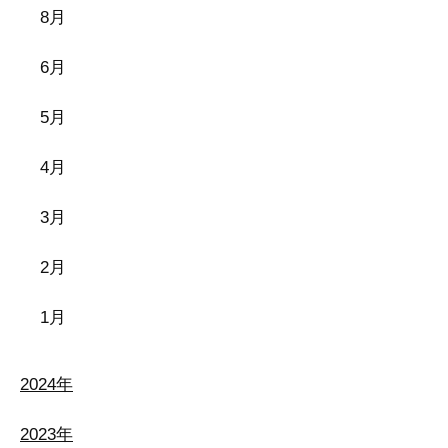
8月
6月
5月
4月
3月
2月
1月
2024年
2023年