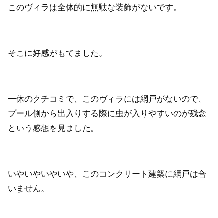
このヴィラは全体的に無駄な装飾がないです。
そこに好感がもてました。
一休のクチコミで、このヴィラには網戸がないので、
プール側から出入りする際に虫が入りやすいのが残念
という感想を見ました。
いやいやいやいや、このコンクリート建築に網戸は合
いません。