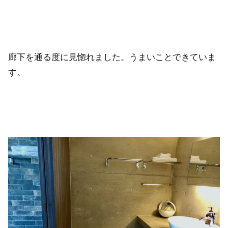
廊下を通る度に見惚れました。うまいことできていま
す。