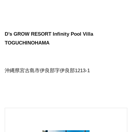
D’s GROW RESORT Infinity Pool Villa
TOGUCHINOHAMA
沖縄県宮古島市伊良部字伊良部1213-1