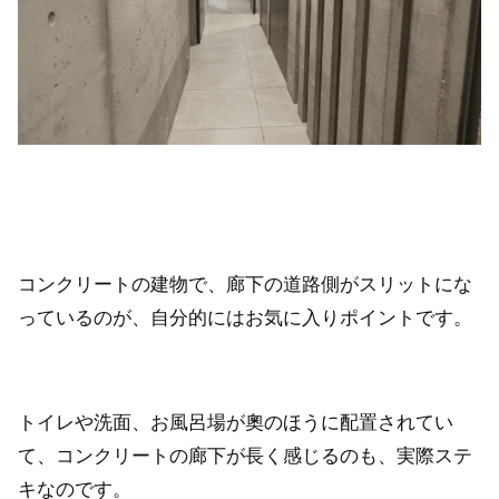
コンクリートの建物で、廊下の道路側がスリットにな
っているのが、自分的にはお気に入りポイントです。
トイレや洗面、お風呂場が奧のほうに配置されてい
て、コンクリートの廊下が長く感じるのも、実際ステ
キなのです。