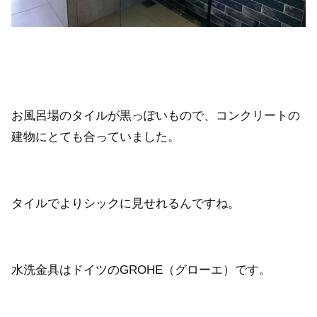
お風呂場のタイルが黒っぽいもので、コンクリートの
建物にとても合っていました。
タイルでよりシックに見せれるんですね。
水洗金具はドイツのGROHE（グローエ）です。