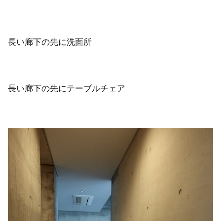
長い廊下の先に洗面所
長い廊下の先にテーブルチェア