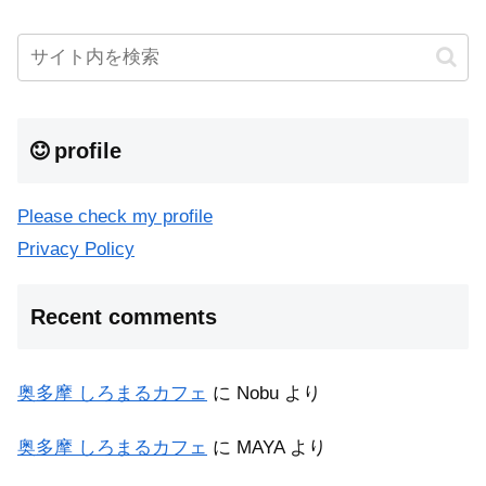
profile
Please check my profile
Privacy Policy
Recent comments
奥多摩 しろまるカフェ
に
Nobu
より
奥多摩 しろまるカフェ
に
MAYA
より