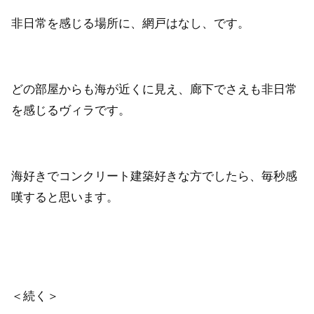
非日常を感じる場所に、網戸はなし、です。
どの部屋からも海が近くに見え、廊下でさえも非日常
を感じるヴィラです。
海好きでコンクリート建築好きな方でしたら、毎秒感
嘆すると思います。
＜続く＞