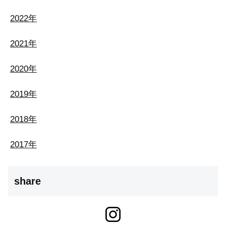
2022年
2021年
2020年
2019年
2018年
2017年
share