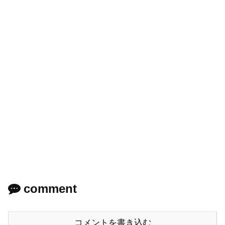
comment
コメントを書き込む