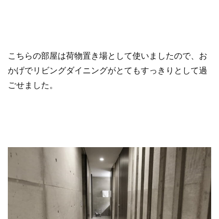
こちらの部屋は荷物置き場として使いましたので、お
かげでリビングダイニングがとてもすっきりとして過
ごせました。