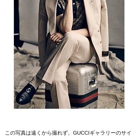
この写真は遠くから撮れず、GUCCIギャラリーのサイ