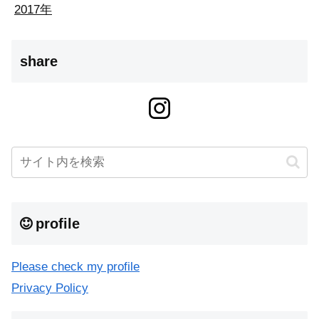
2017年
share
profile
Please check my profile
Privacy Policy