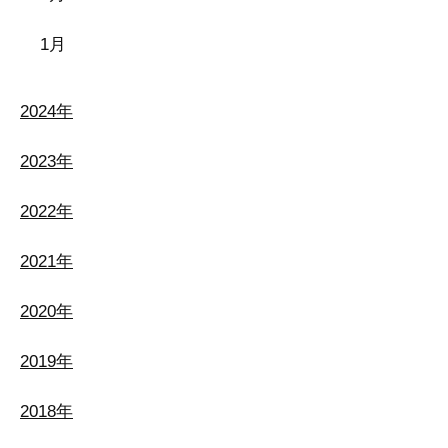
1月
2024年
2023年
2022年
2021年
2020年
2019年
2018年