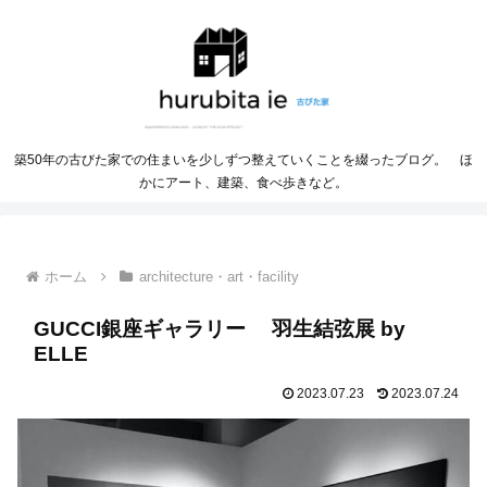
築50年の古びた家での住まいを少しずつ整えていくことを綴ったブログ。 ほ
かにアート、建築、食べ歩きなど。
ホーム
architecture・art・facility
GUCCI銀座ギャラリー 羽生結弦展 by
ELLE
2023.07.23
2023.07.24