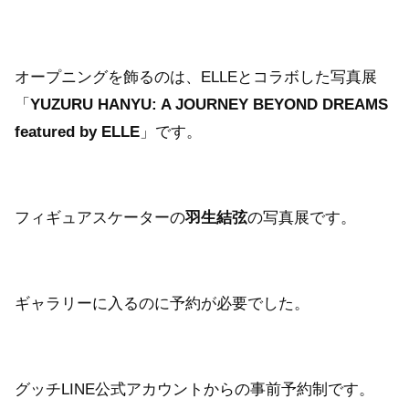
オープニングを飾るのは、ELLEとコラボした写真展
「
YUZURU HANYU: A JOURNEY BEYOND DREAMS
featured by ELLE
」です。
フィギュアスケーターの
羽生結弦
の写真展です。
ギャラリーに入るのに予約が必要でした。
グッチLINE公式アカウントからの事前予約制です。