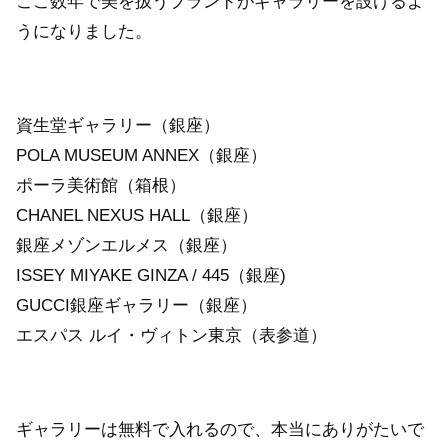
ここ数年で美を扱うブランドがギャラリーを設けるよ
うになりました。
資生堂ギャラリー（銀座）
POLA MUSEUM ANNEX（銀座）
ポーラ美術館（箱根）
CHANEL NEXUS HALL（銀座）
銀座メゾンエルメス（銀座）
ISSEY MIYAKE GINZA / 445（銀座)
GUCCI銀座ギャラリー（銀座）
エスパス ルイ・ヴィトン東京（表参道）
ギャラリーは無料で入れるので、本当にありがたいで