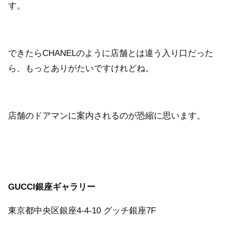
す。
できたらCHANELのように店舗とは違う入り口だった
ら、もっとありがたいですけれどね。
店舗のドアマンに案内されるのが恐縮に思います。
GUCCI銀座ギャラリー
東京都中央区銀座4-4-10 グッチ銀座7F