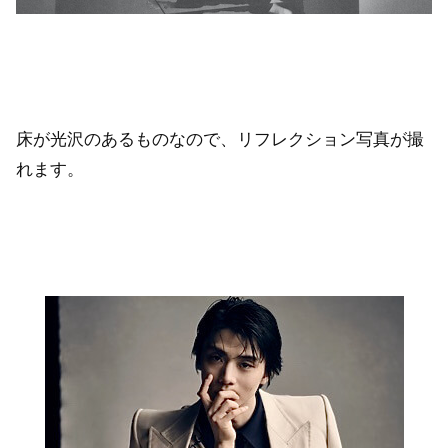
床が光沢のあるものなので、リフレクション写真が撮
れます。