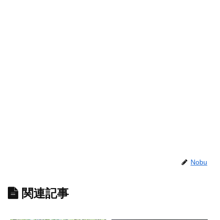
Nobu
関連記事