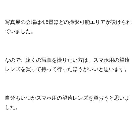
写真展の会場は4,5畳ほどの撮影可能エリアが設けられ
ていました。
なので、遠くの写真を撮りたい方は、スマホ用の望遠
レンズを買って持って行ったほうがいいと思います。
自分もいつかスマホ用の望遠レンズを買おうと思いま
した。