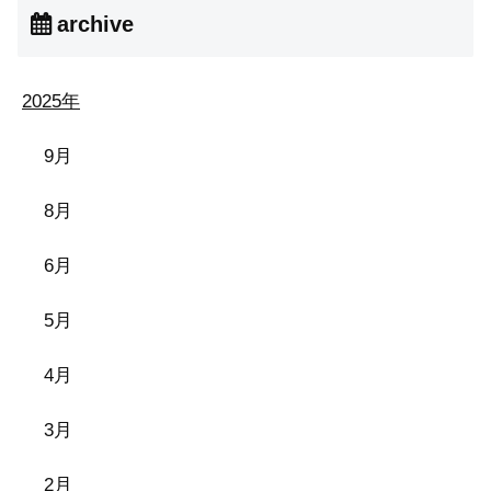
archive
2025年
9月
8月
6月
5月
4月
3月
2月