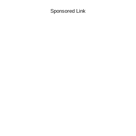
Sponsored Link