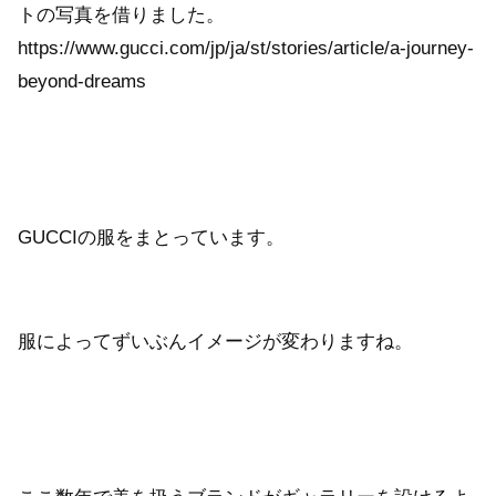
トの写真を借りました。
https://www.gucci.com/jp/ja/st/stories/article/a-journey-
beyond-dreams
GUCCIの服をまとっています。
服によってずいぶんイメージが変わりますね。