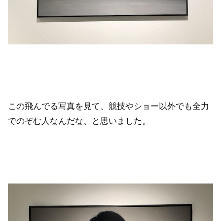
この飛んでる写真を見て、競技やショー以外でも全力
でのぞむ人なんだな、と思いました。