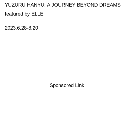
YUZURU HANYU: A JOURNEY BEYOND DREAMS
featured by ELLE
2023.6.28-8.20
Sponsored Link