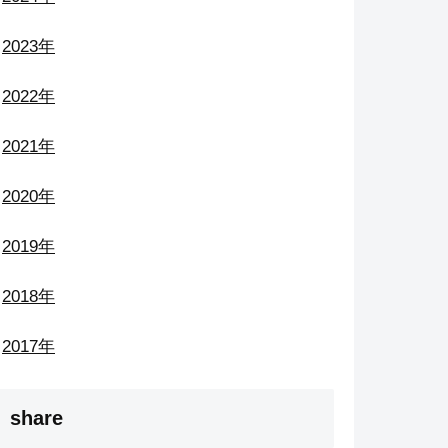
2023年
2022年
2021年
2020年
2019年
2018年
2017年
share