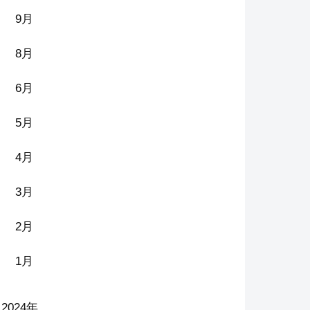
9月
8月
6月
5月
4月
3月
2月
1月
2024年