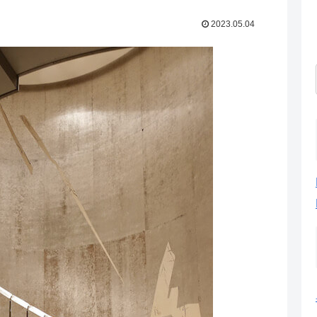
2023.05.04