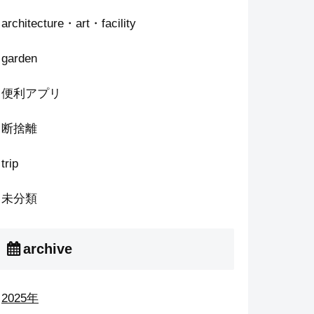
architecture・art・facility
garden
便利アプリ
断捨離
trip
未分類
archive
2025年