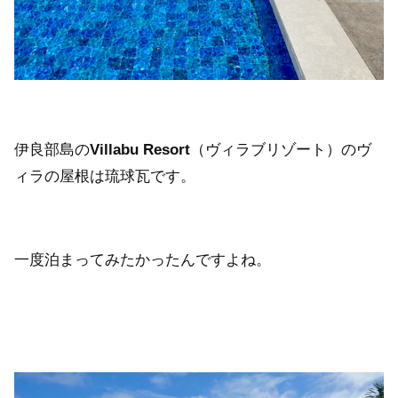
伊良部島の
Villabu Resort
（ヴィラブリゾート）のヴ
ィラの屋根は琉球瓦です。
一度泊まってみたかったんですよね。