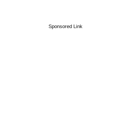
Sponsored Link