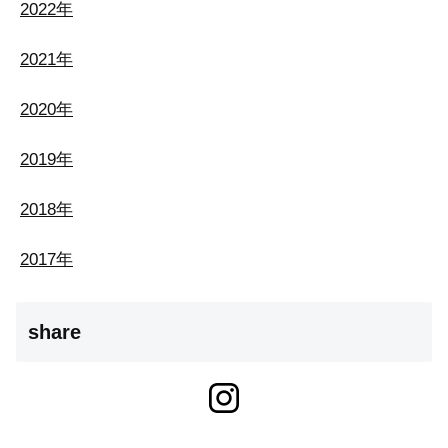
2022年
2021年
2020年
2019年
2018年
2017年
share