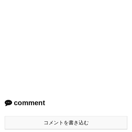
comment
コメントを書き込む