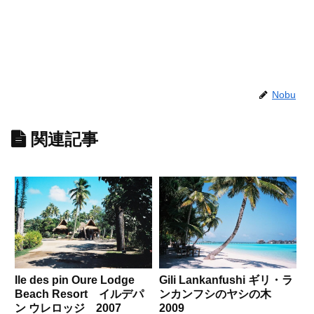
Nobu
関連記事
Ile des pin Oure Lodge
Gili Lankanfushi ギリ・ラ
Beach Resort イルデパ
ンカンフシのヤシの木
ン ウレロッジ 2007
2009