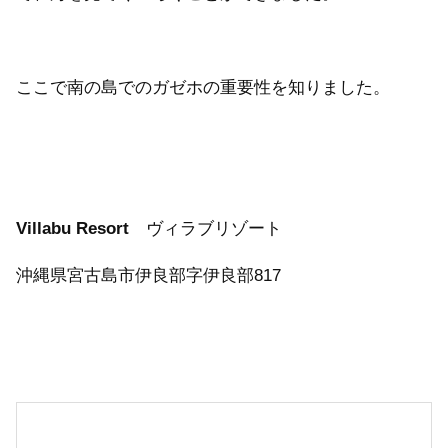
ここで南の島でのガゼホの重要性を知りました。
Villabu Resort
ヴィラブリゾート
沖縄県宮古島市伊良部字伊良部817