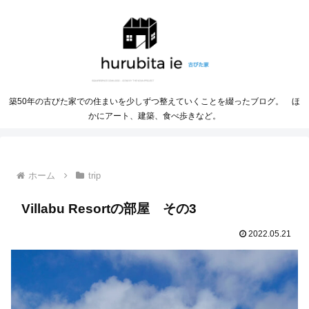
築50年の古びた家での住まいを少しずつ整えていくことを綴ったブログ。 ほ
かにアート、建築、食べ歩きなど。
ホーム
trip
Villabu Resortの部屋 その3
2022.05.21