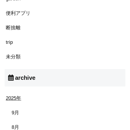
便利アプリ
断捨離
trip
未分類
archive
2025年
9月
8月