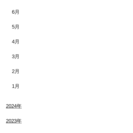
6月
5月
4月
3月
2月
1月
2024年
2023年