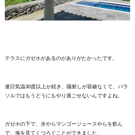
テラスにガゼホがあるのがありがたかったです。
連日気温30度以上が続き、陽射しが容赦なくて、パラ
ソルではもうどうにもやり過ごせないんですよね。
ガゼホの下で、水やらマンゴージュースやらを飲ん
で、海を見てくつろぐことができました。