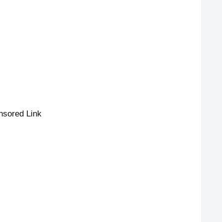
nsored Link