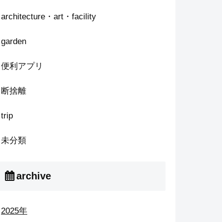
architecture・art・facility
garden
便利アプリ
断捨離
trip
未分類
archive
2025年