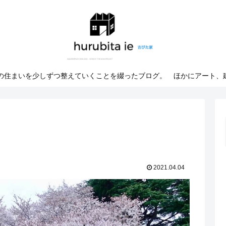
での住まいを少しずつ整えていくことを綴ったブログ。 ほかにアート、
2021.04.04