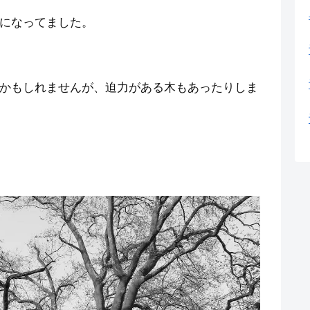
になってました。
かもしれませんが、迫力がある木もあったりしま