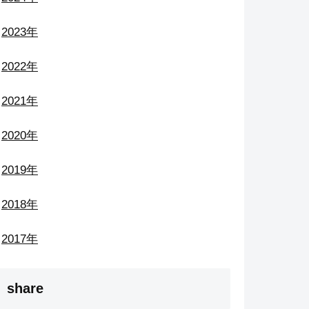
2023年
2022年
2021年
2020年
2019年
2018年
2017年
share