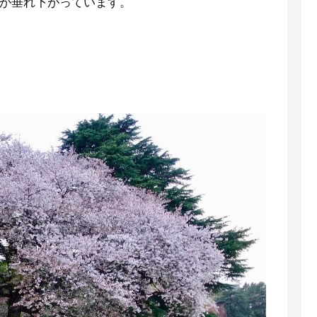
が垂れ下がっています。