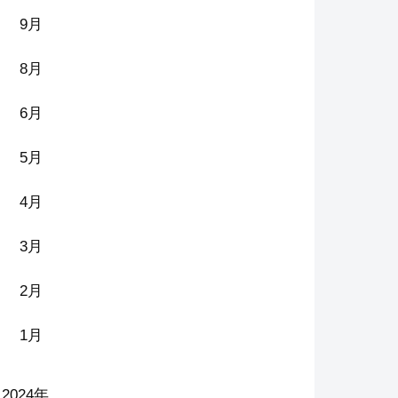
9月
8月
6月
5月
4月
3月
2月
1月
2024年