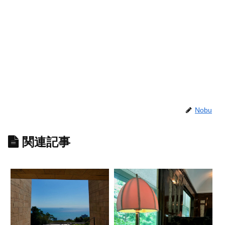
Nobu
関連記事