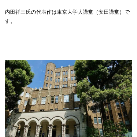
内田祥三氏の代表作は東京大学大講堂（安田講堂）で
す。