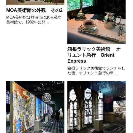
MOA美術館の外観 その2
MOA美術館は熱海市にある私立
美術館で、1982年に開...
箱根ラリック美術館 オ
リエント急行 Orient
Express
箱根ラリック美術館でランチをし
た後、オリエント急行の車...