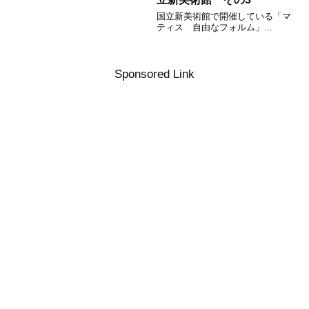
国立新美術館で開催している「マ
ティス 自由なフォルム」...
Sponsored Link