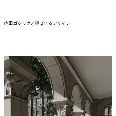
内田ゴシック
と呼ばれるデザイン