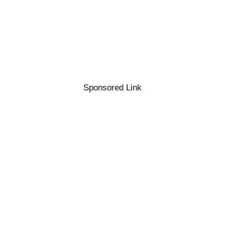
Sponsored Link