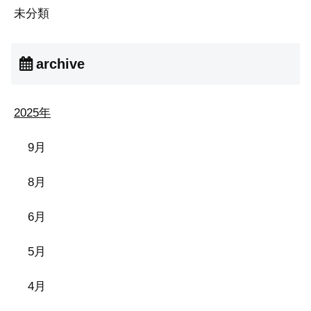
未分類
archive
2025年
9月
8月
6月
5月
4月