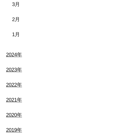
3月
2月
1月
2024年
2023年
2022年
2021年
2020年
2019年