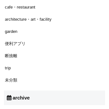
cafe・restaurant
architecture・art・facility
garden
便利アプリ
断捨離
trip
未分類
archive