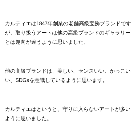
カルティエは1847年創業の老舗高級宝飾ブランドです
が、取り扱うアートは他の高級ブランドのギャラリー
とは趣向が違うように思いました。
他の高級ブランドは、美しい、センスいい、かっこい
い、SDGsを意識しているように思います。
カルティエはというと、守りに入らないアートが多い
ように思いました。