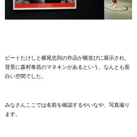
ビートたけしと横尾忠則の作品が横並びに展示され、
背景に森村泰昌のマネキンがあるという、なんとも面
白い空間でした。
みなさんここでは名前を確認するやいなや、写真撮り
ます。