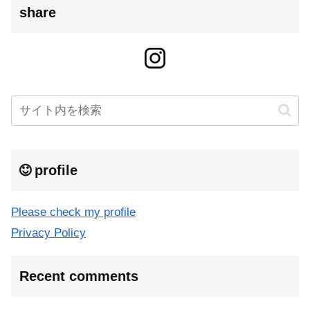
share
profile
Please check my profile
Privacy Policy
Recent comments