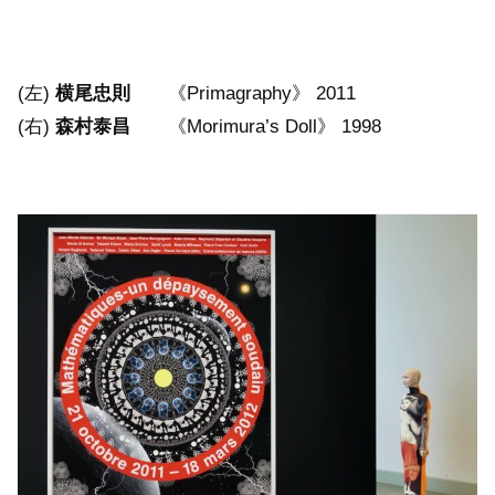
(左)
横尾忠則
《Primagraphy》 2011
(右)
森村泰昌
《Morimura’s Doll》 1998