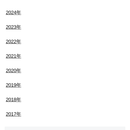
2024年
2023年
2022年
2021年
2020年
2019年
2018年
2017年