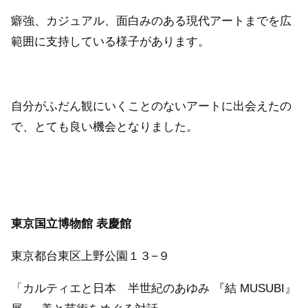
癖強、カジュアル、面白みのある現代アートまでを広
範囲に支持している様子があります。
自分がふだん観にいくことのないアートに出会えたの
で、とても良い機会となりました。
東京国立博物館 表慶館
東京都台東区上野公園１３−９
「カルティエと日本 半世紀のあゆみ 『結 MUSUBI』