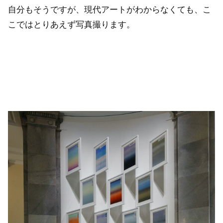
自分もそうですが、現代アートがわからなくても、こ
こではとりあえず写真撮ります。