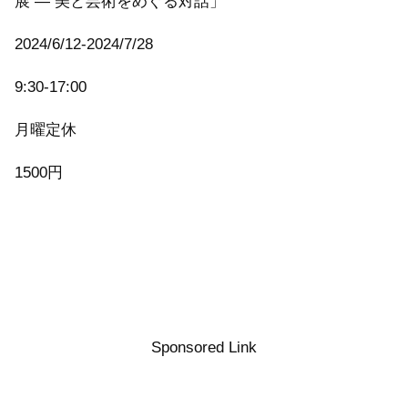
展 ― 美と芸術をめぐる対話」
2024/6/12-2024/7/28
9:30-17:00
月曜定休
1500円
Sponsored Link