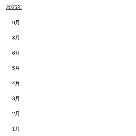
2025年
9月
8月
6月
5月
4月
3月
2月
1月